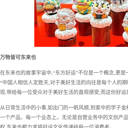
万物皆可东来也
在东来也的故事宇宙中,“东方好运”不仅是一个概念,更
“中国人相信人定胜天,对于美好生活的向往是每个人的
现,带给每一位受众对于美好生活的直观感受,而这份好运
从日常生活中的小事,如出门的一帆风顺,到家中的学子金
一个产品、每一个业态上。无论是自营业务中的文创产品、
权,东来也都力求将好运文化传递给每一位消费者。