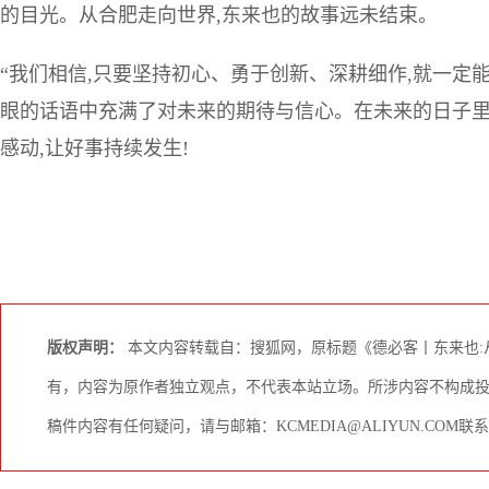
的目光。从合肥走向世界,东来也的故事远未结束。
“我们相信,只要坚持初心、勇于创新、深耕细作,就一定
眼的话语中充满了对未来的期待与信心。在未来的日子里
感动,让好事持续发生!
版权声明：
本文内容转载自：搜狐网，原标题《德必客丨东来也:
有，内容为原作者独立观点，不代表本站立场。所涉内容不构成
稿件内容有任何疑问，请与邮箱：KCMEDIA@ALIYUN.CO