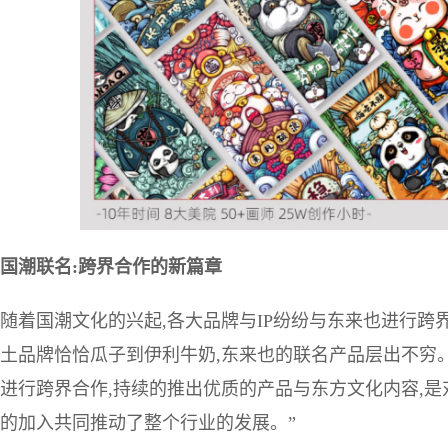
国潮联名:跨界合作的新篇章
随着国潮文化的兴起,各大品牌与IP纷纷与东来也进行跨界
土品牌恰恰瓜子到伊利牛奶,东来也的联名产品层出不穷。谈
进行跨界合作,持续的推出优质的产品与东方文化内容,是
的加入共同推动了整个行业的发展。”