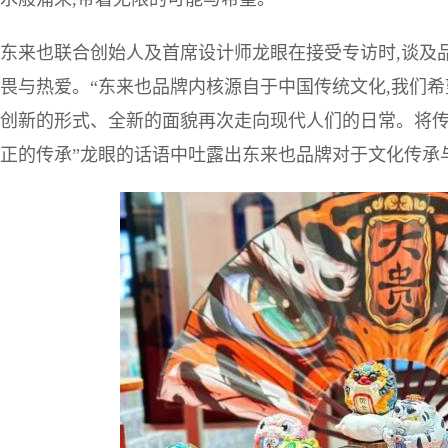
东来也联合创始人及首席设计师龙眼在接受专访时,谈及
畏与热爱。“东来也品牌内核源自于中国传统文化,我们希
创新的形式、全新的面貌再次走向现代人们的日常。将传
正的传承”龙眼的话语中吐露出东来也品牌对于文化传承