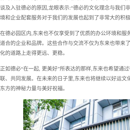
谈及入驻德必的原因,龙眼表示:“德必的文化理念与我们非常
境和企业配套服务对于我们的发展也起到了非常大的积极
在德必园区内,东来也不仅享受到了优质的办公环境和服务
道合的企业和品牌。这些合作与交流不仅为东来也带来了
化的道路上走得更远、更稳。
正如德必“在一起, 更美好”所表达的那样,东来也希望通
联、共同发展。在未来的日子里,东来也将继续以好运文化
东方的神秘力量与美好祝福。