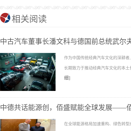
相关阅读
中古汽车董事长潘文科与德国前总统武尔
作为中国传统经典汽车文化的深耕者
长期致力于推动经典汽车文化的本土
细]
中德共话能源创，佰盛赋能全球发展——
在全球能源格局加速重构、绿色转型