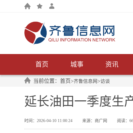
首页
城事
资讯
当前位置：首页>
>
齐鲁信息网
访谈
延长油田一季度生产
时间：2026-04-10 11:00:24
来源：商广网
阅读：66