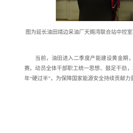
图为延长油田靖边采油厂天赐湾联合站中控室
当前，油田进入二季度产能建设黄金期，
赛。动员全体干部职工统一思想、鼓足干劲，
年“硬过半”，为保障国家能源安全持续贡献力