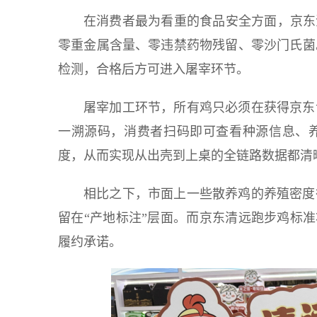
在消费者最为看重的食品安全方面，京东
零重金属含量、零违禁药物残留、零沙门氏菌
检测，合格后方可进入屠宰环节。
屠宰加工环节，所有鸡只必须在获得京东
一溯源码，消费者扫码即可查看种源信息、
度，从而实现从出壳到上桌的全链路数据都清
相比之下，市面上一些散养鸡的养殖密度
留在“产地标注”层面。而京东清远跑步鸡标准
履约承诺。