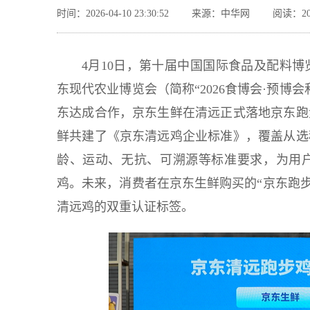
时间：2026-04-10 23:30:52
来源：中华网
阅读：20
4月10日，第十届中国国际食品及配料
东现代农业博览会（简称“2026食博会·预
东达成合作，京东生鲜在清远正式落地京东跑
鲜共建了《京东清远鸡企业标准》，覆盖从选
龄、运动、无抗、可溯源等标准要求，为用
鸡。未来，消费者在京东生鲜购买的“京东跑步
清远鸡的双重认证标签。