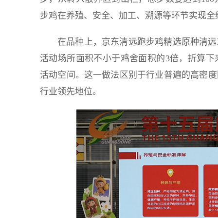
步鸡在养殖、安全、加工、溯源等环节实现全
在品种上，京东清远跑步鸡精选原种清远
活动场所面积不小于鸡舍面积的3倍，折算下
活动空间。这一做法区别于行业普遍的高密度
行业领先地位。