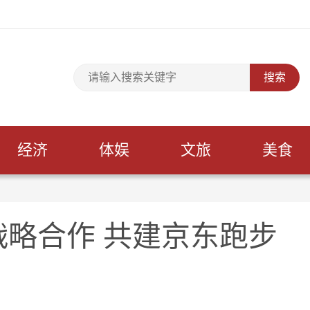
经济
体娱
文旅
美食
略合作 共建京东跑步