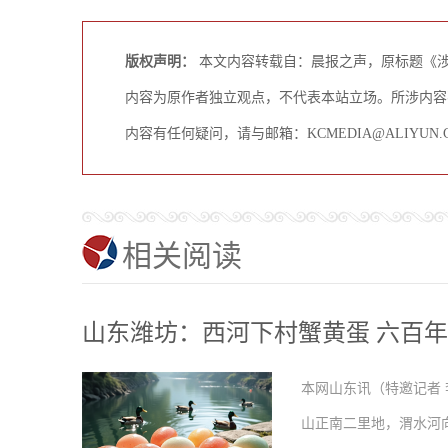
版权声明：
本文内容转载自：晨报之声，原标题《涉
内容为原作者独立观点，不代表本站立场。所涉内容
内容有任何疑问，请与邮箱：KCMEDIA@ALIYU
相关阅读
山东潍坊：西河下村蟹黄蛋 六百
本网山东讯（特邀记者 
山正南二里地，渭水河