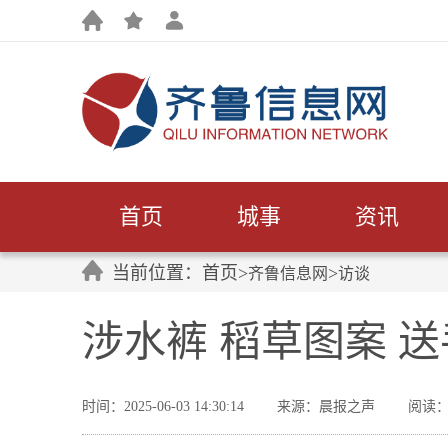
首页
城事
资讯
当前位置：首页>
>
齐鲁信息网
访谈
涉水裤 稻草图案 
时间：2025-06-03 14:30:14
来源：晨报之声
阅读：