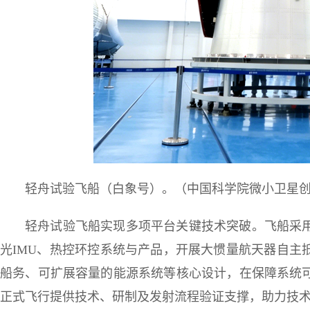
轻舟试验飞船（白象号）。（中国科学院微小卫星
轻舟试验飞船实现多项平台关键技术突破。飞船采
光IMU、热控环控系统与产品，开展大惯量航天器自主
船务、可扩展容量的能源系统等核心设计，在保障系统
正式飞行提供技术、研制及发射流程验证支撑，助力技