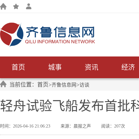
首页
城事
资讯
经济
当前位置：首页>
>
齐鲁信息网
访谈
轻舟试验飞船发布首批
时间：2026-04-16 21:06:23
来源：晨报之声
阅读：207次