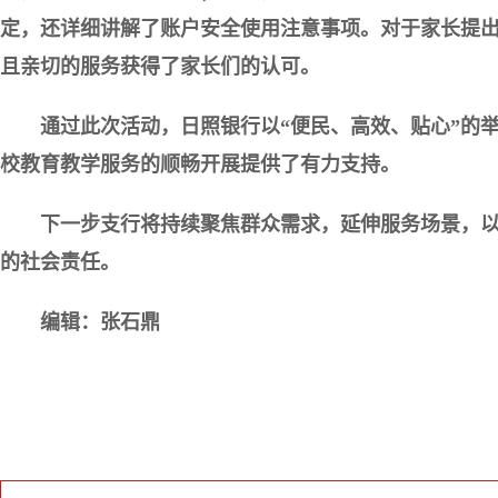
定，还详细讲解了账户安全使用注意事项。对于家长提
且亲切的服务获得了家长们的认可。
通过此次活动，日照银行以“便民、高效、贴心”的
校教育教学服务的顺畅开展提供了有力支持。
下一步支行将持续聚焦群众需求，延伸服务场景，
的社会责任。
编辑：张石鼎