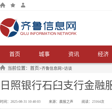
首页
城事
资讯
经济
当前位置：首页>
>
齐鲁信息网
访谈
日照银行石臼支行金融
时间：2025-08-31 10:40:03
来源：晨报之声
阅读：23164次