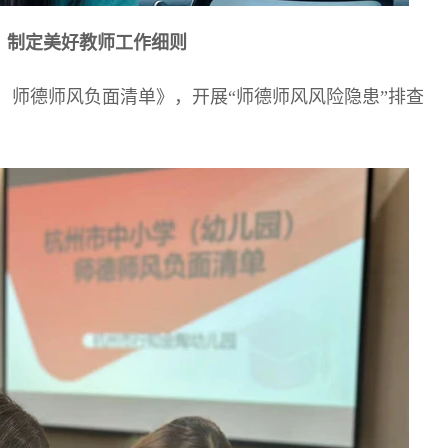
，制定美好教师工作细则
）师德师风负面清单》，开展“师德师风风险隐患”排查