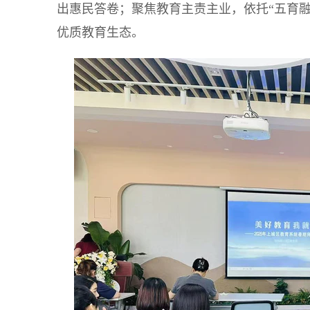
出惠民答卷；聚焦教育主责主业，依托“五育融
优质教育生态。