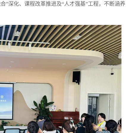
合”深化、课程改革推进及“人才强基”工程，不断涵养