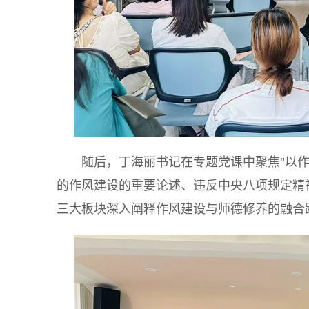
随后，丁海丽书记在专题党课中聚焦"以
的作风建设的重要论述、违反中央八项规定精
三大板块深入阐释作风建设与师德修养的融合