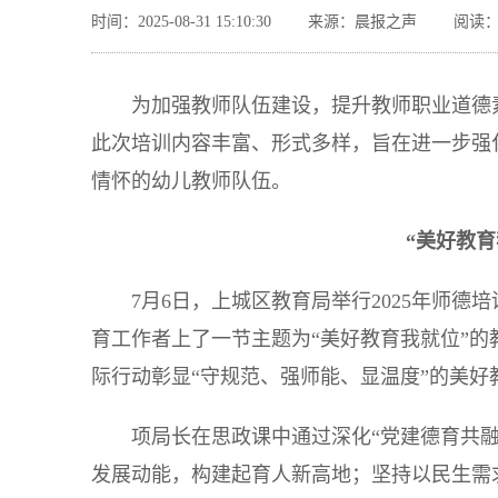
时间：2025-08-31 15:10:30
来源：晨报之声
阅读：
为加强教师队伍建设，提升教师职业道德
此次培训内容丰富、形式多样，旨在进一步强
情怀的幼儿教师队伍。
“美好教
7月6日，上城区教育局举行2025年师
育工作者上了一节主题为“美好教育我就位”
际行动彰显“守规范、强师能、显温度”的美好
项局长在思政课中通过深化“党建德育共
发展动能，构建起育人新高地；坚持以民生需