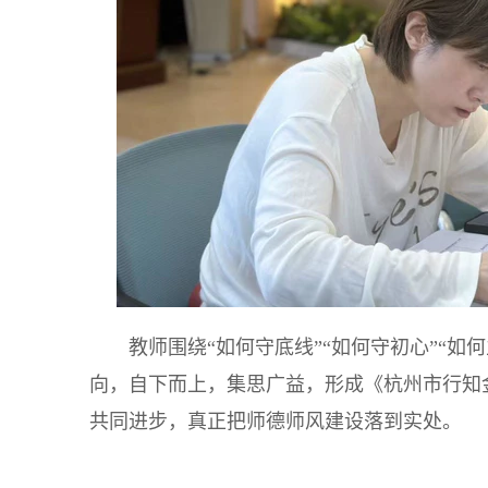
教师围绕“如何守底线”“如何守初心”“
向，自下而上，集思广益，形成《杭州市行知
共同进步，真正把师德师风建设落到实处。