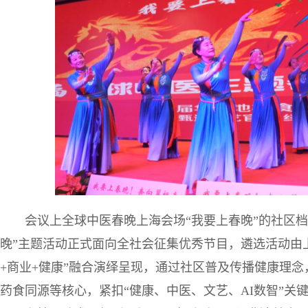
会议上全球中医春晚上海会场“我要上春晚”的社区
晚”主题活动正式面向全社会征集优秀节目，遴选活动由上
+商业+健康”融合演绎呈现，通过社区普及传播健康理
药食同源等核心，紧扣“健康、中医、文艺、AI数智”关