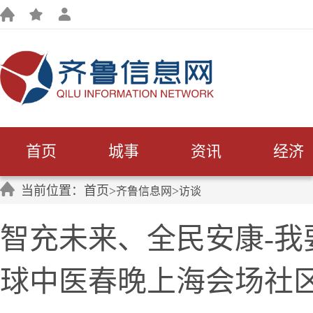
首页
城事
资讯
经济
当前位置：首页>
>
齐鲁信息网
访谈
智充未来、全民安康-我
球中医春晚上海会场社区