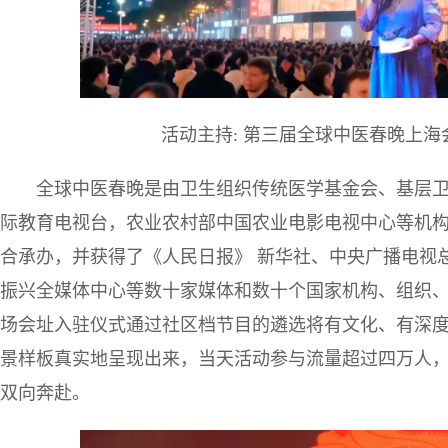
活动主持: 第三届全球中医春晚上
全球中医春晚是由卫生组织传统医学基金会、基层
际教育电视台，农业农村部中国农业电影电视中心等机
合承办，并获得了《人民日报》 新华社、中央广播电视
振兴全媒体中心等数十家媒体和数十个国家机构、组织
场会址入驻仪式通过社区档节目的遴选将有文化、有深
景样板真实地呈现出来，当天活动参与流量超过四万人
双向奔赴。