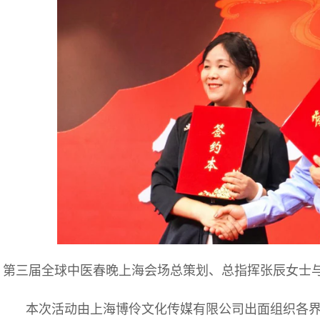
第三届全球中医春晚上海会场总策划、总指挥张辰女士
本次活动由上海博伶文化传媒有限公司出面组织各