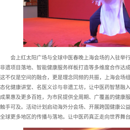
会上红太阳广场与全球中医春晚上海会场的入驻举
非遗项目落地、智能健康服务样板打造等多维度合作达
这不仅是空间的融合，更是理念同频的共振，上海会场
态化健康讲堂、名医义诊与非遗工坊，让中医药智慧融
成果惠及更多百姓，为市民提供全周期、广覆盖的健康
触手可及。活动计划启动海外分会场、开展跨国健康公益
全球更多地区的传播与落地。让中医药真正走向世界舞