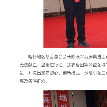
喀什地区慈善总会会长陈晓军为庆典送上
无偿献血、温暖包行动、扶农帮困等公益领域
量，并提出坚守初心、创新模式、示范引领三
惠及各族群众。