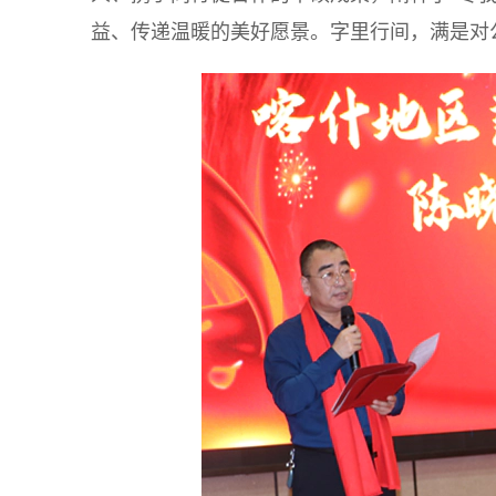
益、传递温暖的美好愿景。字里行间，满是对