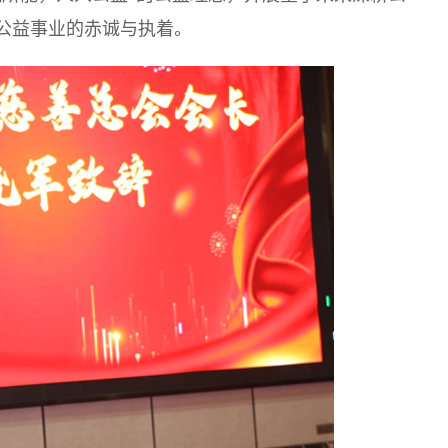
公益事业的赤诚与执着。