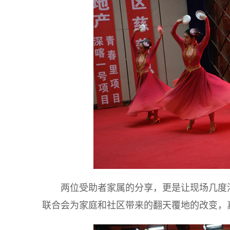
两位受助者家属的分享，更是让现场几度
联合会为家庭和社区带来的翻天覆地的改变，