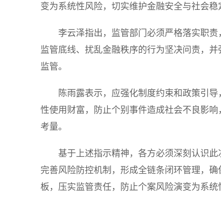
变为系统性风险，切实维护金融安全与社会稳
李云泽指出，监管部门必须严格落实职责
监管底线、扰乱金融秩序的行为坚决问责，并
监管。
陈雨露表示，应强化制度约束和政策引导
性使用财富，防止个别事件造成社会不良影响
考量。
基于上述指示精神，各方必须深刻认识此
完善风险防控机制，形成全链条闭环管理，确
板，压实监管责任，防止个案风险演变为系统