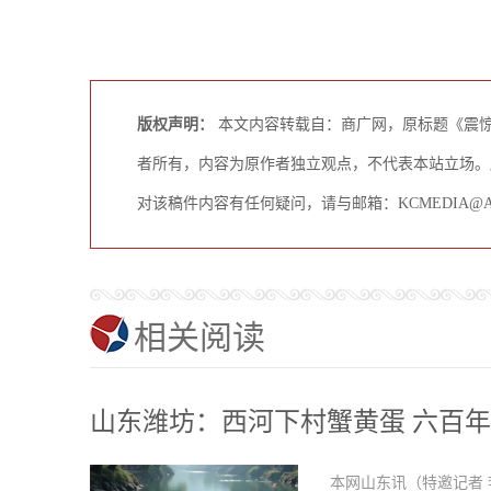
版权声明：
本文内容转载自：商广网，原标题《震惊
者所有，内容为原作者独立观点，不代表本站立场。
对该稿件内容有任何疑问，请与邮箱：KCMEDIA@A
相关阅读
山东潍坊：西河下村蟹黄蛋 六百
本网山东讯（特邀记者 