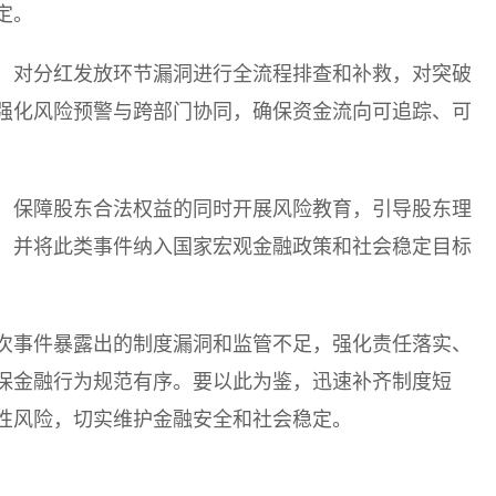
定。
，对分红发放环节漏洞进行全流程排查和补救，对突破
强化风险预警与跨部门协同，确保资金流向可追踪、可
，保障股东合法权益的同时开展风险教育，引导股东理
，并将此类事件纳入国家宏观金融政策和社会稳定目标
次事件暴露出的制度漏洞和监管不足，强化责任落实、
保金融行为规范有序。要以此为鉴，迅速补齐制度短
性风险，切实维护金融安全和社会稳定。