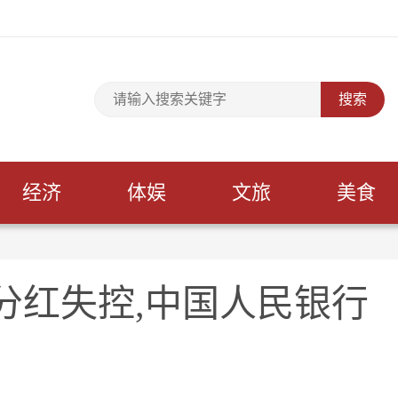
经济
体娱
文旅
美食
分红失控,中国人民银行