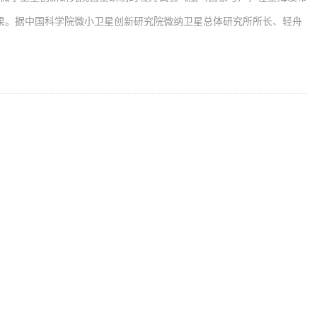
果。据中国科学院微小卫星创新研究院微纳卫星总体研究所所长、轻舟