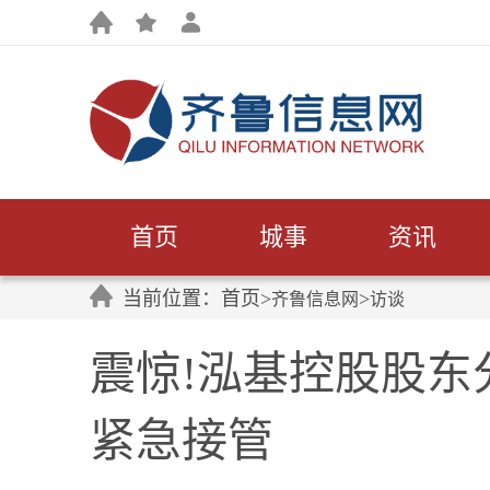
首页
城事
资讯
当前位置：首页>
>
齐鲁信息网
访谈
震惊!泓基控股股东
紧急接管